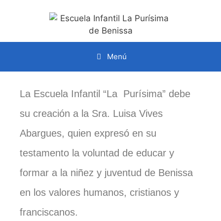
Menú
La Escuela Infantil “La Purísima” debe
su creación a la Sra. Luisa Vives
Abargues, quien expresó en su
testamento la voluntad de educar y
formar a la niñez y juventud de Benissa
en los valores humanos, cristianos y
franciscanos.