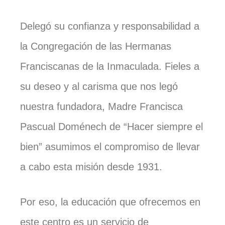
Delegó su confianza y responsabilidad a
la Congregación de las Hermanas
Franciscanas de la Inmaculada. Fieles a
su deseo y al carisma que nos legó
nuestra fundadora, Madre Francisca
Pascual Doménech de “Hacer siempre el
bien” asumimos el compromiso de llevar
a cabo esta misión desde 1931.
Por eso, la educación que ofrecemos en
este centro es un servicio de